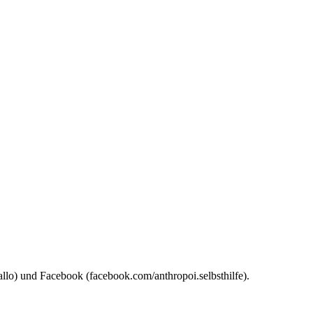
allo) und Facebook (facebook.com/anthropoi.selbsthilfe).