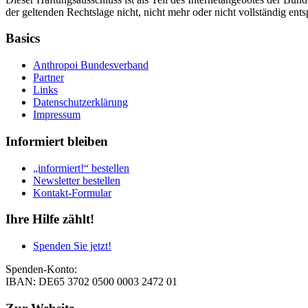
der geltenden Rechtslage nicht, nicht mehr oder nicht vollständig ent
Basics
Anthropoi Bundesverband
Partner
Links
Datenschutzerklärung
Impressum
Informiert bleiben
„informiert!“ bestellen
Newsletter bestellen
Kontakt-Formular
Ihre Hilfe zählt!
Spenden Sie jetzt!
Spenden-Konto:
IBAN: DE65 3702 0500 0003 2472 01