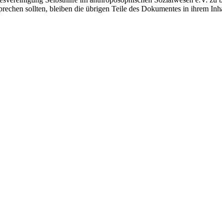
sprechen sollten, bleiben die übrigen Teile des Dokumentes in ihrem Inh