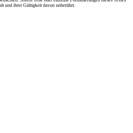
alt und ihrer Gültigkeit davon unberührt.