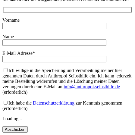
Vorname
Name
E-Mail-Adresse*
Ich willige in die Speicherung und Verarbeitung meiner hier
genannten Daten durch Anthropoi Selbsthilfe ein. Ich kann jederzeit
meine Bestellung widerrufen und die Löschung meiner Daten
verlangen durch eine E-Mail an
info@anthropoi-selbsthilfe.de
.
(erforderlich)
Ich habe die
Datenschutzerklärung
zur Kenntnis genommen.
(erforderlich)
Loading...