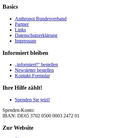
Basics
Anthropoi Bundesverband
Partner
Links
Datenschutzerklärung
Impressum
Informiert bleiben
„informiert!“ bestellen
Newsletter bestellen
Kontakt-Formular
Ihre Hilfe zählt!
Spenden Sie jetzt!
Spenden-Konto:
IBAN: DE65 3702 0500 0003 2472 01
Zur Website