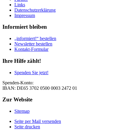
Links
Datenschutzerklärung
Impressum
Informiert bleiben
„informiert!“ bestellen
Newsletter bestellen
Kontakt-Formular
Ihre Hilfe zählt!
Spenden Sie jetzt!
Spenden-Konto:
IBAN: DE65 3702 0500 0003 2472 01
Zur Website
Sitemap
Seite per Mail versenden
Seite drucken